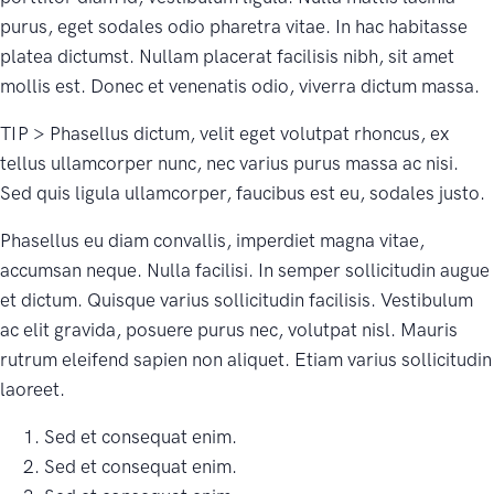
purus, eget sodales odio pharetra vitae. In hac habitasse
platea dictumst. Nullam placerat facilisis nibh, sit amet
mollis est. Donec et venenatis odio, viverra dictum massa.
TIP > Phasellus dictum, velit eget volutpat rhoncus, ex
tellus ullamcorper nunc, nec varius purus massa ac nisi.
Sed quis ligula ullamcorper, faucibus est eu, sodales justo.
Phasellus eu diam convallis, imperdiet magna vitae,
accumsan neque. Nulla facilisi. In semper sollicitudin augue
et dictum. Quisque varius sollicitudin facilisis. Vestibulum
ac elit gravida, posuere purus nec, volutpat nisl. Mauris
rutrum eleifend sapien non aliquet. Etiam varius sollicitudin
laoreet.
Sed et consequat enim.
Sed et consequat enim.