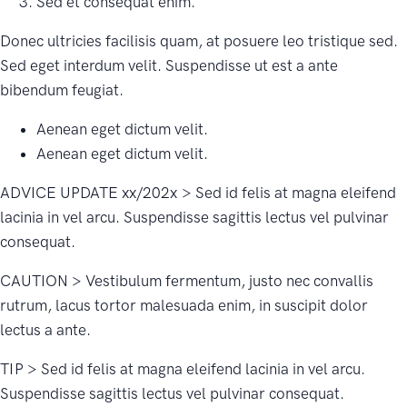
Sed et consequat enim.
Donec ultricies facilisis quam, at posuere leo tristique sed.
Sed eget interdum velit. Suspendisse ut est a ante
bibendum feugiat.
Aenean eget dictum velit.
Aenean eget dictum velit.
ADVICE UPDATE xx/202x > Sed id felis at magna eleifend
lacinia in vel arcu. Suspendisse sagittis lectus vel pulvinar
consequat.
CAUTION > Vestibulum fermentum, justo nec convallis
rutrum, lacus tortor malesuada enim, in suscipit dolor
lectus a ante.
TIP > Sed id felis at magna eleifend lacinia in vel arcu.
Suspendisse sagittis lectus vel pulvinar consequat.